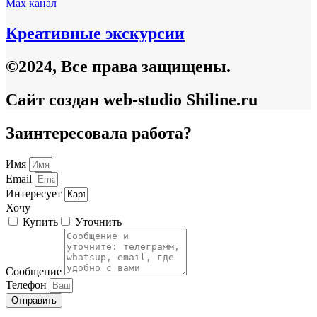
Max канал
Креативные экскурсии
©2024, Все права защищены.
Сайт создан web-studio Shiline.ru
Заинтересовала работа?
Имя
Email
Интересует
Хочу
Купить
Уточнить
Сообщение
Телефон
Отправить