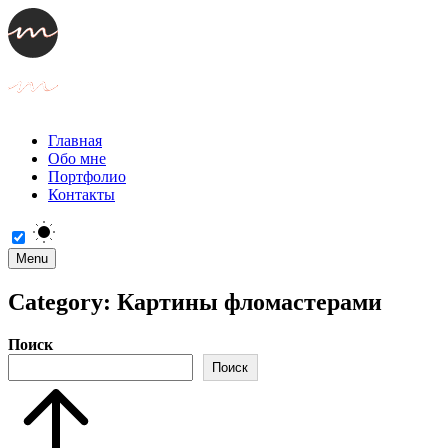
Главная
Обо мне
Портфолио
Контакты
Menu
Category:
Картины фломастерами
Поиск
Поиск