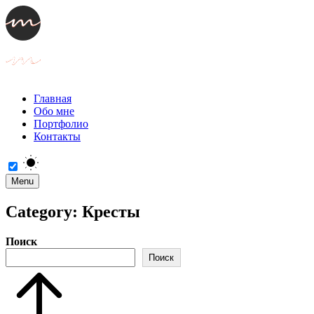
Главная
Обо мне
Портфолио
Контакты
Menu
Category:
Кресты
Поиск
Поиск