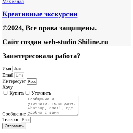
Max канал
Креативные экскурсии
©2024, Все права защищены.
Сайт создан web-studio Shiline.ru
Заинтересовала работа?
Имя
Email
Интересует
Хочу
Купить
Уточнить
Сообщение
Телефон
Отправить