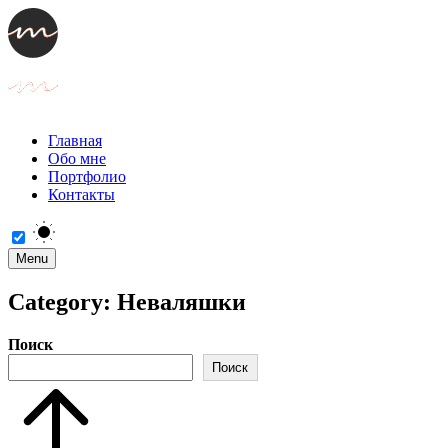
Главная
Обо мне
Портфолио
Контакты
Menu
Category:
Неваляшки
Поиск
Поиск