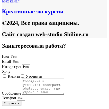
Max канал
Креативные экскурсии
©2024, Все права защищены.
Сайт создан web-studio Shiline.ru
Заинтересовала работа?
Имя
Email
Интересует
Хочу
Купить
Уточнить
Сообщение
Телефон
Отправить