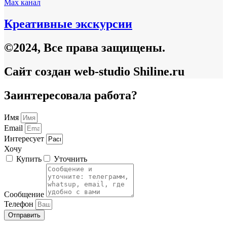
Max канал
Креативные экскурсии
©2024, Все права защищены.
Сайт создан web-studio Shiline.ru
Заинтересовала работа?
Имя
Email
Интересует
Хочу
Купить
Уточнить
Сообщение
Телефон
Отправить