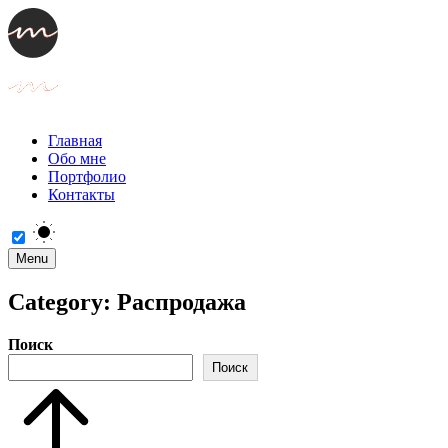
Главная
Обо мне
Портфолио
Контакты
Menu
Category:
Распродажа
Поиск
Поиск