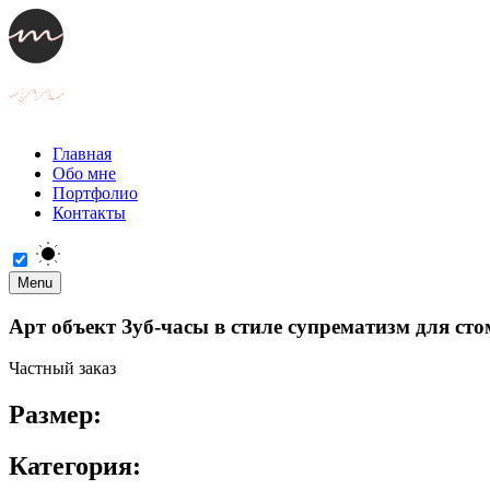
Главная
Обо мне
Портфолио
Контакты
Menu
Арт объект Зуб-часы в стиле супрематизм для ст
Частный заказ
Размер:
Категория: