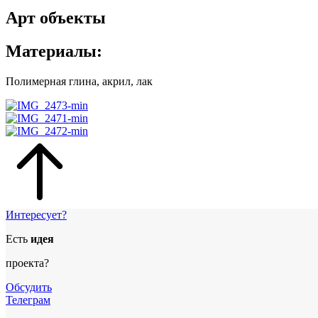
Арт объекты
Материалы:
Полимерная глина, акрил, лак
Интересует?
Есть
идея
проекта?
Обсудить
Телеграм