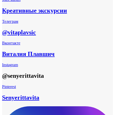
Креативные экскурсии
Телеграм
@vitaplavsic
Вконтакте
Виталия Плавшич
Instagram
@senyerittavita
Pinterest
Senyerittavita