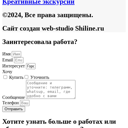
Креативные экскурсии
©2024, Все права защищены.
Сайт создан web-studio Shiline.ru
Заинтересовала работа?
Имя
Email
Интересует
Хочу
Купить
Уточнить
Сообщение
Телефон
Отправить
Хотите узнать больше о работах или