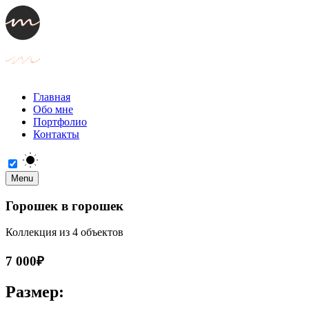
Главная
Обо мне
Портфолио
Контакты
Menu
Горошек в горошек
Коллекция из 4 объектов
7 000₽
Размер: