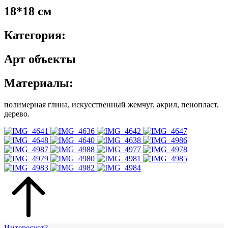
18*18 см
Категория:
Арт объекты
Материалы:
полимерная глина, искусственный жемчуг, акрил, пенопласт,
дерево.
Интересует?