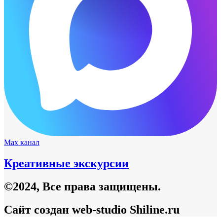
Max канал
Креативные экскурсии
©2024, Все права защищены.
Сайт создан web-studio Shiline.ru