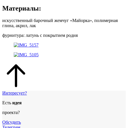
Материалы:
искусственный барочный жемчуг «Майорка», полимерная
глина, акрил, лак
фурнитура: латунь с покрытием родия
Интересует?
Есть
идея
проекта?
Обсудить
Телеграм