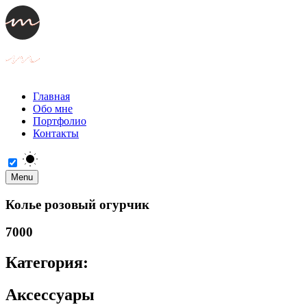
Главная
Обо мне
Портфолио
Контакты
Menu
Колье розовый огурчик
7000
Категория:
Аксессуары