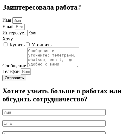
Заинтересовала работа?
Имя
Email
Интересует
Хочу
Купить
Уточнить
Сообщение
Телефон
Отправить
Хотите узнать больше о работах или
обсудить сотрудничество?