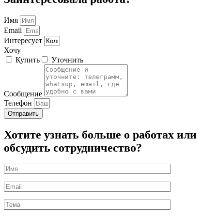
Имя
Email
Интересует
Хочу
Купить
Уточнить
Сообщение
Телефон
Отправить
Хотите узнать больше о работах или
обсудить сотрудничество?