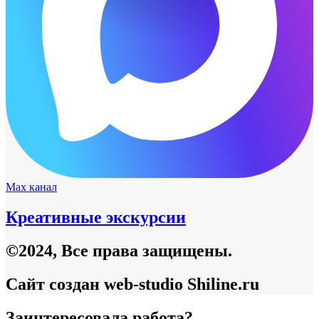
Max канал
Креативные экскурсии
©2024, Все права защищены.
Сайт создан web-studio Shiline.ru
Заинтересовала работа?