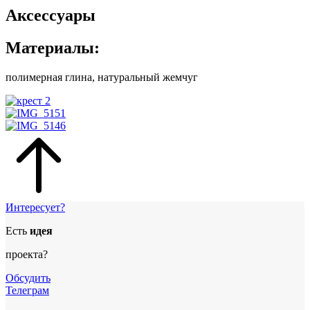
Аксессуары
Материалы:
полимерная глина, натуральный жемчуг
Интересует?
Есть
идея
проекта?
Обсудить
Телеграм