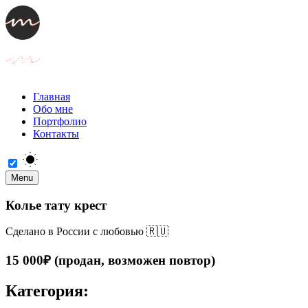
Главная
Обо мне
Портфолио
Контакты
Menu
Колье тату крест
Сделано в России с любовью 🇷🇺
15 000₽ (продан, возможен повтор)
Категория: