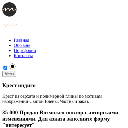
Главная
Обо мне
Портфолио
Контакты
Menu
Крест индиго
Крест из бархата и полимерной глины по мотивам
изображений Святой Елены. Частный заказ.
35 000 Продан Возможен повтор с авторскими
изменениями. Для азказа заполните форму
"интересует"