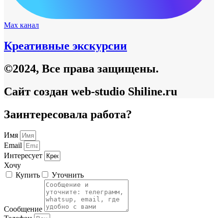
Max канал
Креативные экскурсии
©2024, Все права защищены.
Сайт создан web-studio Shiline.ru
Заинтересовала работа?
Имя
Email
Интересует
Хочу
Купить
Уточнить
Сообщение