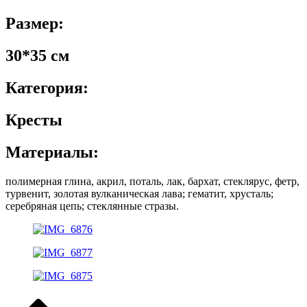
Размер:
30*35 см
Категория:
Кресты
Материалы:
полимерная глина, акрил, поталь, лак, бархат, стеклярус, фетр,
турвенит, золотая вулканическая лава; гематит, хрусталь;
серебряная цепь; стеклянные стразы.