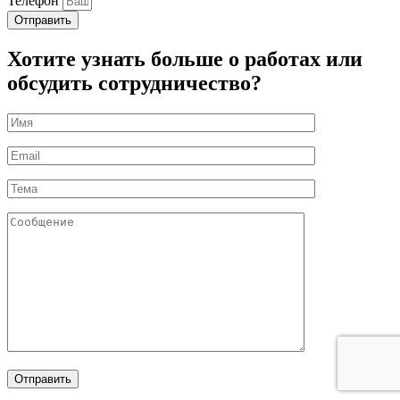
Телефон
Отправить
Хотите узнать больше о работах или
обсудить сотрудничество?