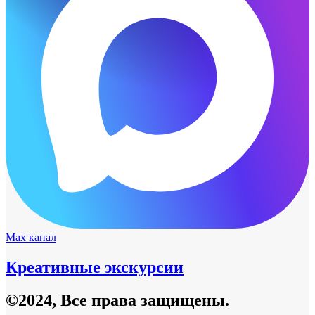
Max канал
Креативные экскурсии
©2024, Все права защищены.