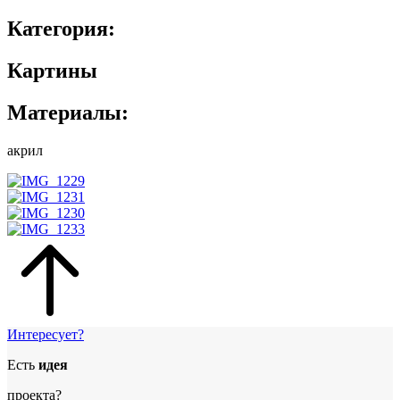
Категория:
Картины
Материалы:
акрил
Интересует?
Есть
идея
проекта?