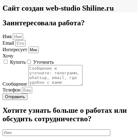
Сайт создан web-studio Shiline.ru
Заинтересовала работа?
Имя
Email
Интересует
Хочу
Купить
Уточнить
Сообщение
Телефон
Отправить
Хотите узнать больше о работах или
обсудить сотрудничество?