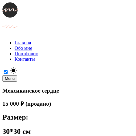
Главная
Обо мне
Портфолио
Контакты
Menu
Мексиканское сердце
15 000 ₽ (продано)
Размер:
30*30 см