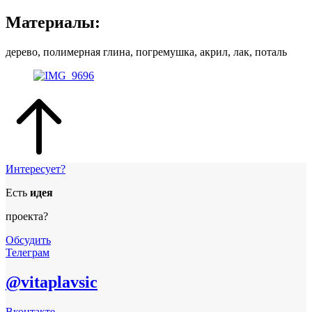
Материалы:
дерево, полимерная глина, погремушка, акрил, лак, поталь
Интересует?
Есть
идея
проекта?
Обсудить
Телеграм
@vitaplavsic
Вконтакте