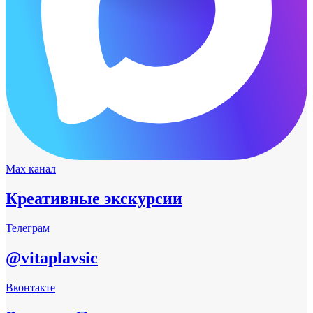
Max канал
Креативные экскурсии
Телеграм
@vitaplavsic
Вконтакте