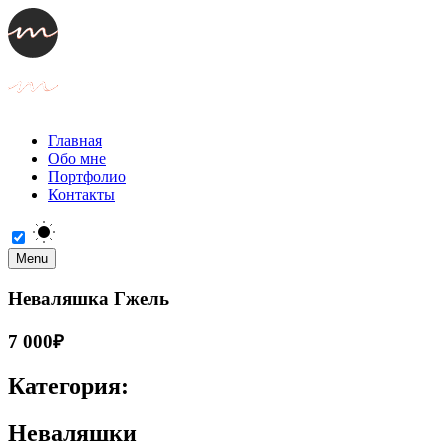
Главная
Обо мне
Портфолио
Контакты
Menu
Неваляшка Гжель
7 000₽
Категория:
Неваляшки