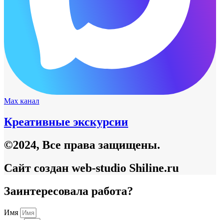
Max канал
Креативные экскурсии
©2024, Все права защищены.
Сайт создан web-studio Shiline.ru
Заинтересовала работа?
Имя