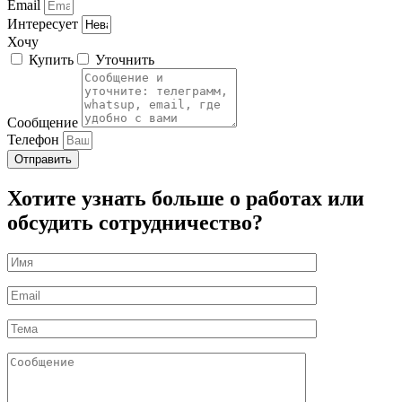
Email
Интересует
Хочу
Купить
Уточнить
Сообщение
Телефон
Отправить
Хотите узнать больше о работах или
обсудить сотрудничество?