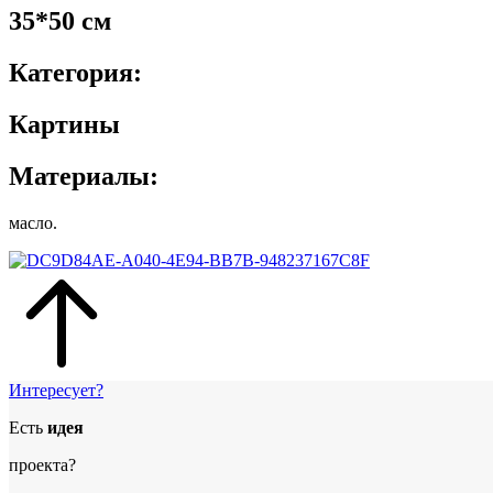
35*50 см
Категория:
Картины
Материалы:
масло.
Интересует?
Есть
идея
проекта?