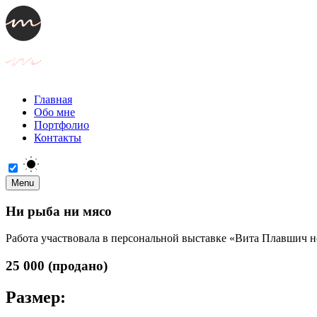
Главная
Обо мне
Портфолио
Контакты
Menu
Ни рыба ни мясо
Работа участвовала в персональной выставке «Вита Плавшич н
25 000 (продано)
Размер: