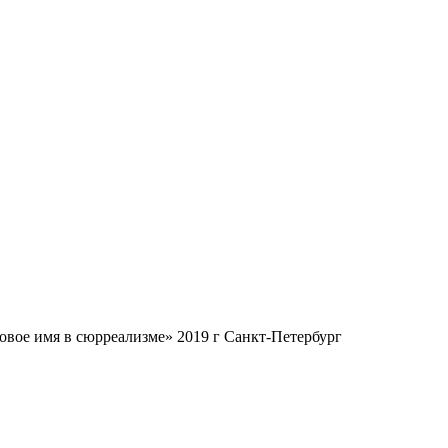
овое имя в сюрреализме» 2019 г Санкт-Петербург