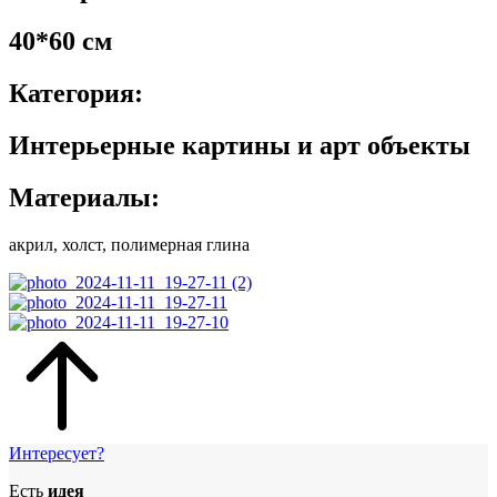
40*60 см
Категория:
Интерьерные картины и арт объекты
Материалы:
акрил, холст, полимерная глина
Интересует?
Есть
идея