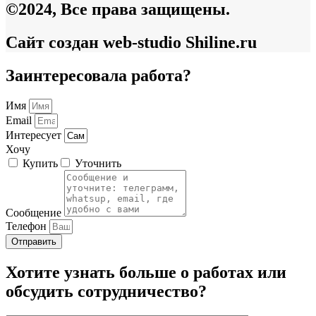
©2024, Все права защищены.
Сайт создан web-studio Shiline.ru
Заинтересовала работа?
Имя
Email
Интересует
Хочу
Купить
Уточнить
Сообщение
Телефон
Отправить
Хотите узнать больше о работах или
обсудить сотрудничество?