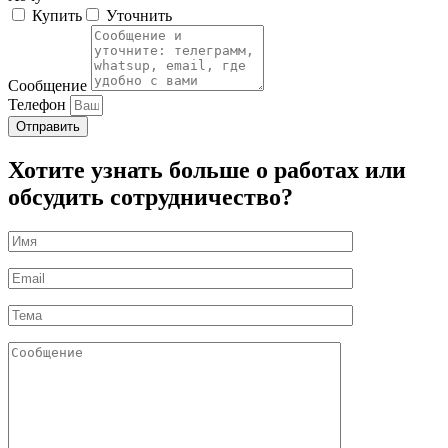
Купить
Уточнить
Сообщение
Телефон
Отправить
Хотите узнать больше о работах или
обсудить сотрудничество?