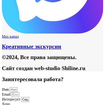
Max канал
Креативные экскурсии
©2024, Все права защищены.
Сайт создан web-studio Shiline.ru
Заинтересовала работа?
Имя
Email
Интересует
Хочу