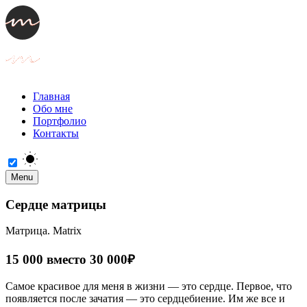
Главная
Обо мне
Портфолио
Контакты
Menu
Сердце матрицы
Матрица. Matrix
15 000 вместо 30 000₽
Самое красивое для меня в жизни — это сердце. Первое, что
появляется после зачатия — это сердцебиение. Им же все и