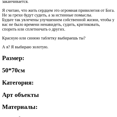
заканчивается.
Я считаю, что жить сердцем это огромная привилегия от Бога.
Не за грехи будут судить, а за истинные помыслы.
Будьте так увлечены улучшением собственной жизни, чтобы у
вас не было времени ненавидеть, судить, критиковать,
спорить или сплетничать о других.
Красную или синюю таблетку выбираешь ты?
А я? Я выбираю золотую.
Размер:
50*70см
Категория:
Арт объекты
Материалы: