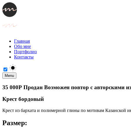
Главная
Обо мне
Портфолио
Контакты
Menu
35 000Р Продан Возможен повтор с авторскими и
Крест бордовый
Крест из бархата и полимерной глины по мотивам Казанской и
Размер: