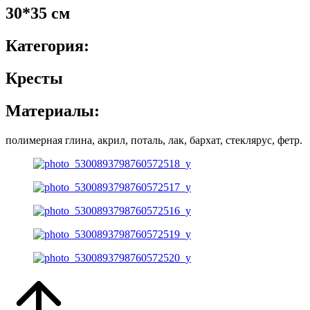
30*35 см
Категория:
Кресты
Материалы:
полимерная глина, акрил, поталь, лак, бархат, стеклярус, фетр.