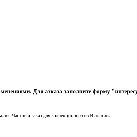
зменениями. Для азказа заполните форму "интерес
коны. Частный заказ для коллекционера из Испании.