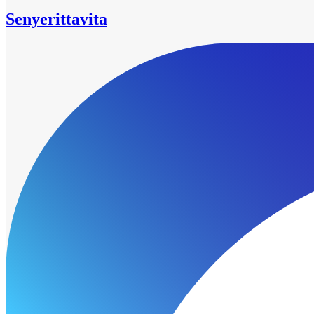
Senyerittavita