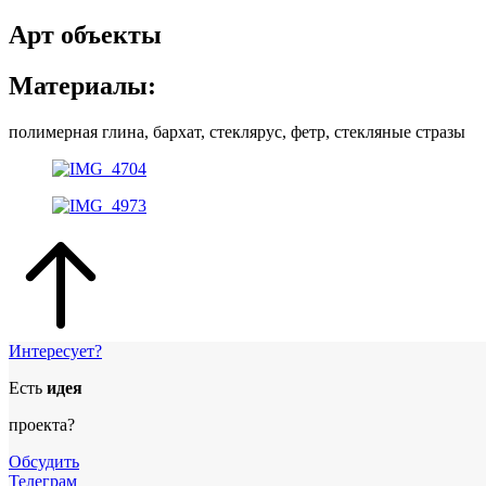
Арт объекты
Материалы:
полимерная глина, бархат, стеклярус, фетр, стекляные стразы
Интересует?
Есть
идея
проекта?
Обсудить
Телеграм